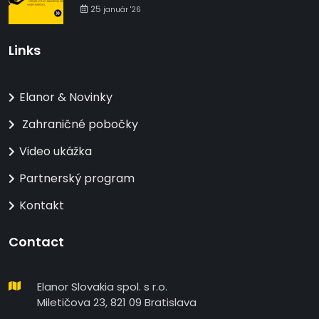
25
január '26
Links
Elanor & Novinky
Zahraničné pobočky
Video ukážka
Partnerský program
Kontakt
Contact
Elanor Slovakia spol. s r.o.
Miletičova 23, 821 09 Bratislava