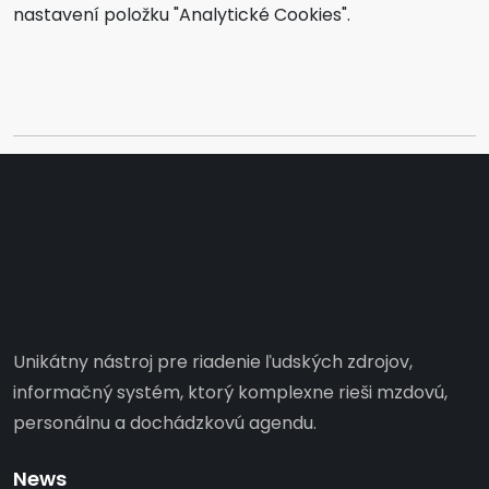
nastavení položku "Analytické Cookies".
Unikátny nástroj pre riadenie ľudských zdrojov,
informačný systém, ktorý komplexne rieši mzdovú,
personálnu a dochádzkovú agendu.
News