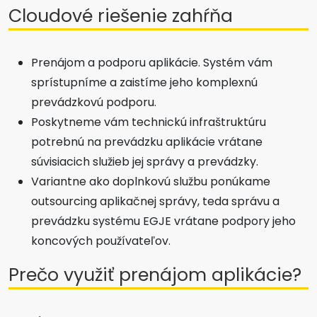
Cloudové riešenie zahŕňa
Prenájom a podporu aplikácie. Systém vám
sprístupníme a zaistíme jeho komplexnú
prevádzkovú podporu.
Poskytneme vám technickú infraštruktúru
potrebnú na prevádzku aplikácie vrátane
súvisiacich služieb jej správy a prevádzky.
Variantne ako doplnkovú službu ponúkame
outsourcing aplikačnej správy, teda správu a
prevádzku systému EGJE vrátane podpory jeho
koncových používateľov.
Prečo využiť prenájom aplikácie?