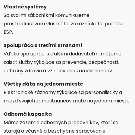
Vlastné systémy
So svojimi zákazníkmi komunikujeme
prostredníctvom vlastného zákazníckeho portálu
ESP.
Spolupráca s tretími stranami
Vďaka spolupráci s ďalšími dodávateľmi môžeme
zaistiť služby týkajúce sa prevencie, bezpečnosti,
ochrany zdravia a vzdelávania zamestnancov.
Všetky dáta na jednom mieste
Elektronické záznamy týkajúce sa personalistiky a
miezd svojich zamestnancov máte na jednom mieste.
Odborná kapacita
Máme zázemie odborných pracovníkov, ktorí sa
starajú o včasné a bezchybné spracovanie