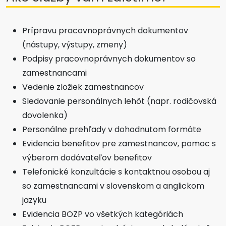
Prípravu pracovnoprávnych dokumentov
(nástupy, výstupy, zmeny)
Podpisy pracovnoprávnych dokumentov so
zamestnancami
Vedenie zložiek zamestnancov
Sledovanie personálnych lehôt (napr. rodičovská
dovolenka)
Personálne prehľady v dohodnutom formáte
Evidencia benefitov pre zamestnancov, pomoc s
výberom dodávateľov benefitov
Telefonické konzultácie s kontaktnou osobou aj
so zamestnancami v slovenskom a anglickom
jazyku
Evidencia BOZP vo všetkých kategóriách