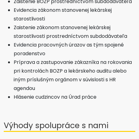
Zaistenie BOZP prostredníctvom subdodávateľa
Evidencia zákonom stanovenej lekárskej
starostlivosti
Zaistenie zákonom stanovenej lekárskej
starostlivosti prostredníctvom subdodávateľa
Evidencia pracovných úrazov as tým spojené
poradenstvo
Príprava a zastupovanie zákazníka na rokovania
pri kontrolách BOZP a lekárskeho auditu alebo
iným príslušným orgánom v súvislosti s HR
agendou
Hlásenie cudzincov na Úrad práce
Výhody spolupráce s nami